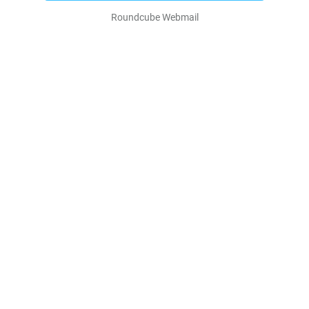
Roundcube Webmail