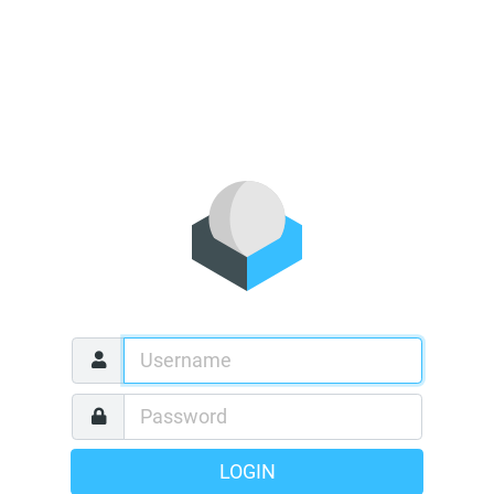
LOGIN